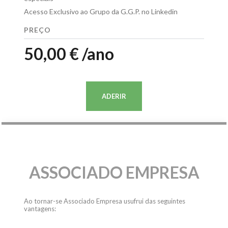
Acesso Exclusivo ao Grupo da G.G.P. no Linkedin
PREÇO
50,00 € /ano
ADERIR
ASSOCIADO EMPRESA
Ao tornar-se Associado Empresa usufrui das seguintes
vantagens: