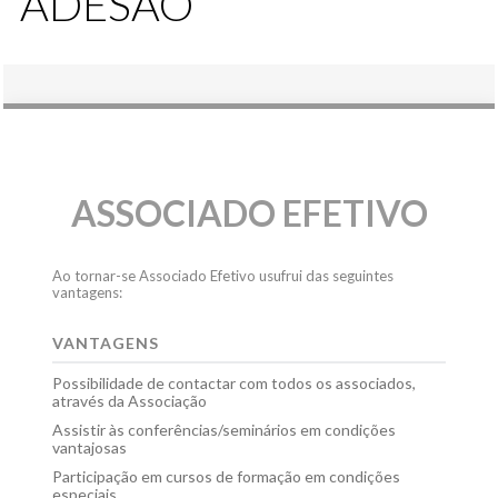
ADESÃO
ASSOCIADO EFETIVO
Ao tornar-se Associado Efetivo usufrui das seguintes
vantagens:
VANTAGENS
Possibilidade de contactar com todos os associados,
através da Associação
Assistir às conferências/seminários em condições
vantajosas
Participação em cursos de formação em condições
especiais