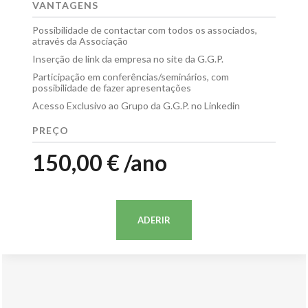
VANTAGENS
Possibilidade de contactar com todos os associados,
através da Associação
Inserção de link da empresa no site da G.G.P.
Participação em conferências/seminários, com
possibilidade de fazer apresentações
Acesso Exclusivo ao Grupo da G.G.P. no Linkedin
PREÇO
150,00 € /ano
ADERIR