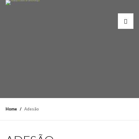
Home
Adesão