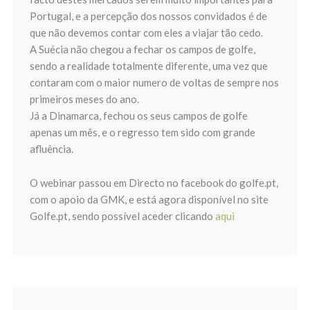
Portugal, e a percepção dos nossos convidados é de
que não devemos contar com eles a viajar tão cedo.
A Suécia não chegou a fechar os campos de golfe,
sendo a realidade totalmente diferente, uma vez que
contaram com o maior numero de voltas de sempre nos
primeiros meses do ano.
Já a Dinamarca, fechou os seus campos de golfe
apenas um mês, e o regresso tem sido com grande
afluência.
O webinar passou em Directo no facebook do golfe.pt,
com o apoio da GMK, e está agora disponível no site
Golfe.pt, sendo possível aceder clicando
aqui