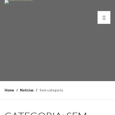
Home
Notícias
Sem categoria