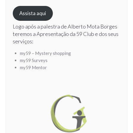
Assista aqui
Logo após a palestra de Alberto Mota Borges
teremos a Apresentação da 59 Club e dos seus
serviços:
my59 – Mystery shopping
my59 Surveys
my59 Mentor