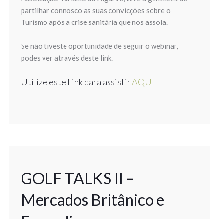
partilhar connosco as suas convicções sobre o
Turismo após a crise sanitária que nos assola.
Se não tiveste oportunidade de seguir o webinar,
podes ver através deste link.
Utilize este Link para assistir
AQUI
GOLF TALKS II –
Mercados Britânico e