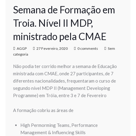
Semana de Formação em
Troia. Nível II MDP,
ministrado pela CMAE
AGGP
27 Fevereiro, 2020
0 comments
Sem
categoria
Não podia ter corrido melhor a semana de Educação
ministrada com CMAE, onde 27 participantes, de 7
diferentes nacionalidades, frequentaram o curso de
segundo nível MDP II (Management Developing
Programme) em Tróia, entre 3 e 7 de Fevereiro
A formação cobriu as áreas de
High Permorming Teams, Performance
Management & Influencing Skills