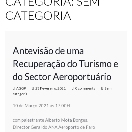
CATEGORIA:
SEM
CATEGORIA
Antevisão de uma
Recuperação do Turismo e
do Sector Aeroportuário
AGGP
23 Fevereiro, 2021
0 comments
Sem
categoria
10 de Março 2021 às 17.00H
com palestrante Alberto Mota Borges,
Director Geral do ANA Aeroporto de Faro