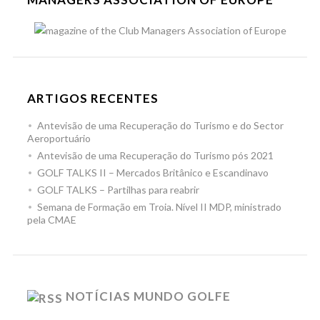
ARTIGOS RECENTES
Antevisão de uma Recuperação do Turismo e do Sector
Aeroportuário
Antevisão de uma Recuperação do Turismo pós 2021
GOLF TALKS II – Mercados Britânico e Escandinavo
GOLF TALKS – Partilhas para reabrir
Semana de Formação em Troia. Nível II MDP, ministrado
pela CMAE
NOTÍCIAS MUNDO GOLFE