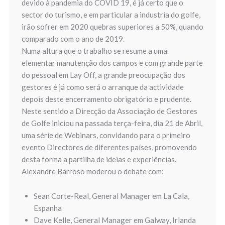
devido à pandemia do COVID 19, é já certo que o
sector do turismo, e em particular a industria do golfe,
irão sofrer em 2020 quebras superiores a 50%, quando
comparado com o ano de 2019.
Numa altura que o trabalho se resume a uma
elementar manutenção dos campos e com grande parte
do pessoal em Lay Off, a grande preocupação dos
gestores é já como será o arranque da actividade
depois deste encerramento obrigatório e prudente.
Neste sentido a Direcção da Associação de Gestores
de Golfe iniciou na passada terça-feira, dia 21 de Abril,
uma série de Webinars, convidando para o primeiro
evento Directores de diferentes países, promovendo
desta forma a partilha de ideias e experiências.
Alexandre Barroso moderou o debate com:
Sean Corte-Real, General Manager em La Cala,
Espanha
Dave Kelle, General Manager em Galway, Irlanda