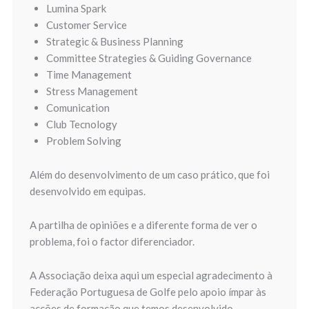
Lumina Spark
Customer Service
Strategic & Business Planning
Committee Strategies & Guiding Governance
Time Management
Stress Management
Comunication
Club Tecnology
Problem Solving
Além do desenvolvimento de um caso prático, que foi
desenvolvido em equipas.
A partilha de opiniões e a diferente forma de ver o
problema, foi o factor diferenciador.
A Associação deixa aqui um especial agradecimento à
Federação Portuguesa de Golfe pelo apoio ímpar às
acções de formação que temos desenvolvido.