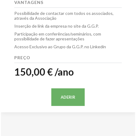
VANTAGENS
Possibilidade de contactar com todos os associados,
através da Associação
Inserção de link da empresa no site da G.G.P.
Participação em conferências/seminários, com
possibilidade de fazer apresentações
Acesso Exclusivo ao Grupo da G.G.P. no Linkedin
PREÇO
150,00 € /ano
ADERIR