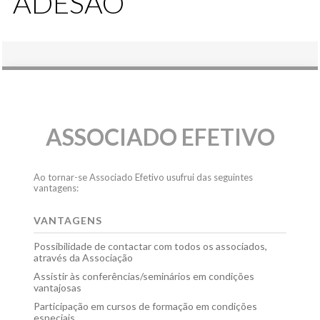
ADESÃO
ASSOCIADO EFETIVO
Ao tornar-se Associado Efetivo usufrui das seguintes
vantagens:
VANTAGENS
Possibilidade de contactar com todos os associados,
através da Associação
Assistir às conferências/seminários em condições
vantajosas
Participação em cursos de formação em condições
especiais