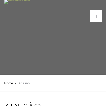
Home
Adesão