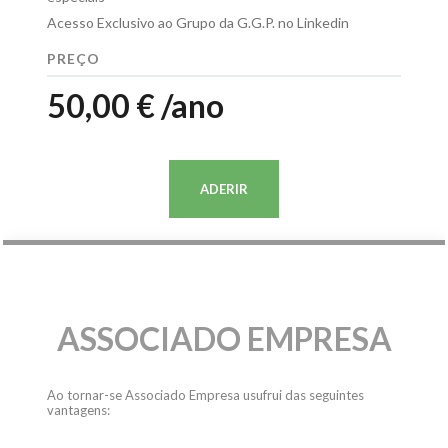
Acesso Exclusivo ao Grupo da G.G.P. no Linkedin
PREÇO
50,00 € /ano
ADERIR
ASSOCIADO EMPRESA
Ao tornar-se Associado Empresa usufrui das seguintes
vantagens: