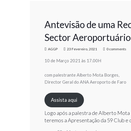
Antevisão de uma Rec
Sector Aeroportuário
AGGP
23 Fevereiro, 2021
0 comments
10 de Março 2021 às 17.00H
com palestrante Alberto Mota Borges,
Director Geral do ANA Aeroporto de Faro
Assista aqui
Logo após a palestra de Alberto Mota
teremos a Apresentação da 59 Club e d