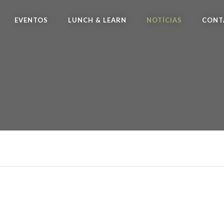
EVENTOS
LUNCH & LEARN
NOTÍCIAS
CONT