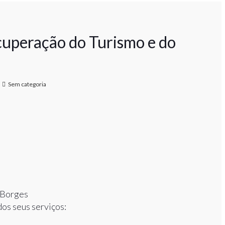
uperação do Turismo e do
Sem categoria
 Borges
os seus serviços: