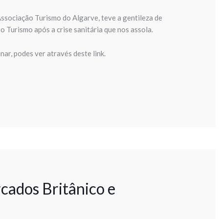
ssociação Turismo do Algarve, teve a gentileza de
o Turismo após a crise sanitária que nos assola.
ar, podes ver através deste link.
ados Britânico e