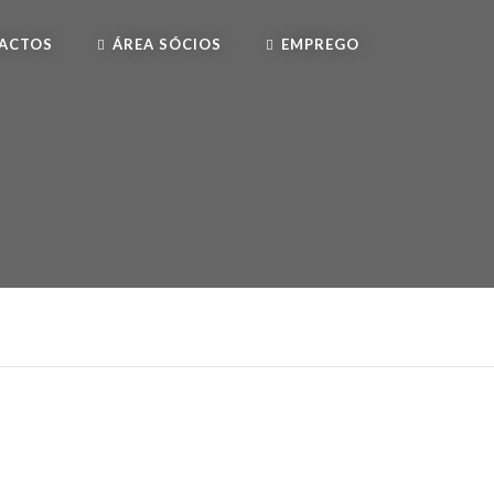
ACTOS
ÁREA SÓCIOS
EMPREGO