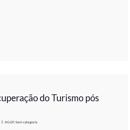
cuperação do Turismo pós
AGGP
,
Sem categoria