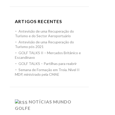
ARTIGOS RECENTES
Antevisão de uma Recuperação do
Turismo e do Sector Aeroportuário
Antevisão de uma Recuperação do
Turismo pós 2021
GOLF TALKS II – Mercados Britânico e
Escandinavo
GOLF TALKS – Partilhas para reabrir
Semana de Formação em Troia. Nível II
MDP, ministrado pela CMAE
NOTÍCIAS MUNDO
GOLFE