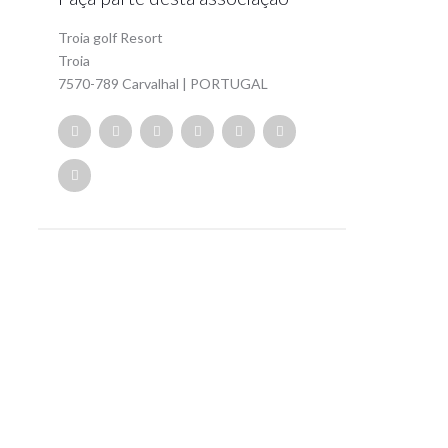
Troia golf Resort
Troia
7570-789 Carvalhal | PORTUGAL