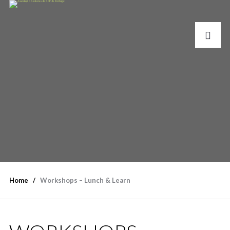
Home
Workshops – Lunch & Learn