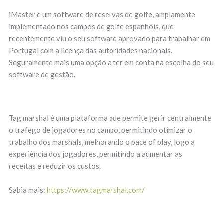
iMaster é um software de reservas de golfe, amplamente
implementado nos campos de golfe espanhóis, que
recentemente viu o seu software aprovado para trabalhar em
Portugal com a licença das autoridades nacionais.
Seguramente mais uma opção a ter em conta na escolha do seu
software de gestão.
Tag marshal é uma plataforma que permite gerir centralmente
o trafego de jogadores no campo, permitindo otimizar o
trabalho dos marshals, melhorando o pace of play, logo a
experiência dos jogadores, permitindo a aumentar as
receitas e reduzir os custos.
Sabia mais:
https://www.tagmarshal.com/