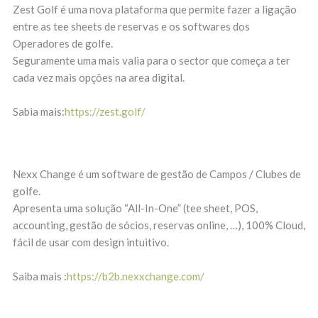
Zest Golf é uma nova plataforma que permite fazer a ligação
entre as tee sheets de reservas e os softwares dos
Operadores de golfe.
Seguramente uma mais valia para o sector que começa a ter
cada vez mais opções na area digital.
Sabia mais:
https://zest.golf/
Nexx Change é um software de gestão de Campos / Clubes de
golfe.
Apresenta uma solução “All-In-One” (tee sheet, POS,
accounting, gestão de sócios, reservas online, …), 100% Cloud,
fácil de usar com design intuitivo.
Saiba mais :
https://b2b.nexxchange.com/