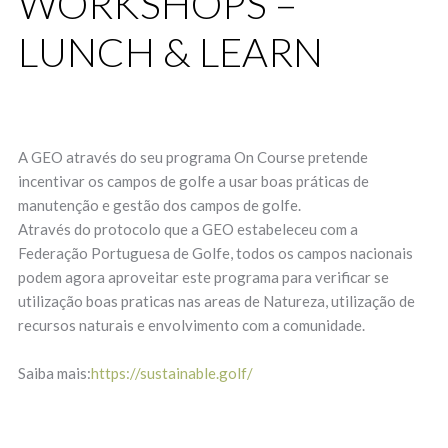
WORKSHOPS –
LUNCH & LEARN
A GEO através do seu programa On Course pretende
incentivar os campos de golfe a usar boas práticas de
manutenção e gestão dos campos de golfe.
Através do protocolo que a GEO estabeleceu com a
Federação Portuguesa de Golfe, todos os campos nacionais
podem agora aproveitar este programa para verificar se
utilização boas praticas nas areas de Natureza, utilização de
recursos naturais e envolvimento com a comunidade.
Saiba mais:
https://sustainable.golf/