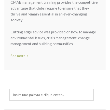
CMAE management training provides the competitive
advantage that clubs require to ensure that they
thrive and remain essential in an ever-changing
society.
Cutting edge advice was provided on how to manage
environmental issues, crisis management, change
management and building communities.
See more >