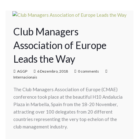
Club Managers
Association of Europe
Leads the Way
AGGP
6 Dezembro, 2018
0 comments
Internacionais
The Club Managers Association of Europe (CMAE)
conference took place at the beautiful H10 Andalucia
Plaza in Marbella, Spain from the 18-20 November,
attracting over 100 delegates from 20 different
countries representing the very top echelon of the
club management industry.