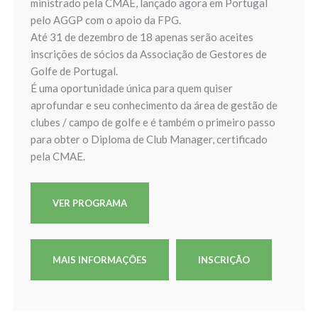
ministrado pela CMAE, lançado agora em Portugal
pelo AGGP com o apoio da FPG.
Até 31 de dezembro de 18 apenas serão aceites
inscrições de sócios da Associação de Gestores de
Golfe de Portugal.
É uma oportunidade única para quem quiser
aprofundar e seu conhecimento da área de gestão de
clubes / campo de golfe e é também o primeiro passo
para obter o Diploma de Club Manager, certificado
pela CMAE.
VER PROGRAMA
MAIS INFORMAÇÕES
INSCRIÇÃO