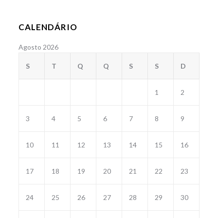
CALENDÁRIO
Agosto 2026
S
T
Q
Q
S
S
D
1
2
3
4
5
6
7
8
9
10
11
12
13
14
15
16
17
18
19
20
21
22
23
24
25
26
27
28
29
30