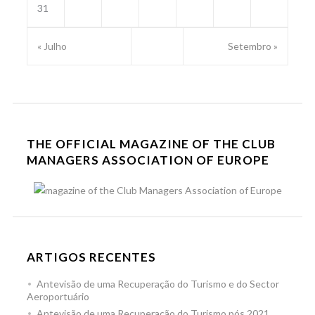
31
« Julho
Setembro »
THE OFFICIAL MAGAZINE OF THE CLUB
MANAGERS ASSOCIATION OF EUROPE
ARTIGOS RECENTES
Antevisão de uma Recuperação do Turismo e do Sector
Aeroportuário
Antevisão de uma Recuperação do Turismo pós 2021