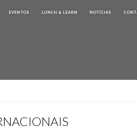
EVENTOS
LUNCH & LEARN
NOTÍCIAS
CONT
RNACIONAIS