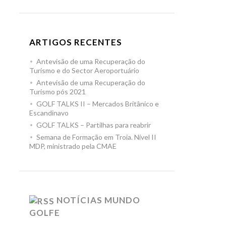
ARTIGOS RECENTES
Antevisão de uma Recuperação do
Turismo e do Sector Aeroportuário
Antevisão de uma Recuperação do
Turismo pós 2021
GOLF TALKS II – Mercados Britânico e
Escandinavo
GOLF TALKS – Partilhas para reabrir
Semana de Formação em Troia. Nível II
MDP, ministrado pela CMAE
NOTÍCIAS MUNDO
GOLFE