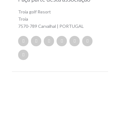
Troia golf Resort
Troia
7570-789 Carvalhal | PORTUGAL