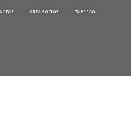
ACTOS
ÁREA SÓCIOS
EMPREGO