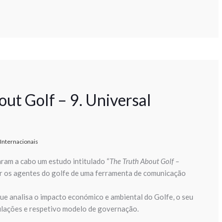
ut Golf – 9. Universal
Internacionais
ram a cabo um estudo intitulado “
The Truth About Golf –
ar os agentes do golfe de uma ferramenta de comunicação
que analisa o impacto económico e ambiental do Golfe, o seu
ulações e respetivo modelo de governação.