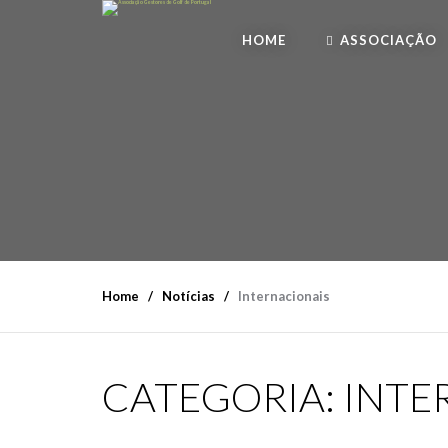
HOME
ASSOCIAÇÃO
Home
Notícias
Internacionais
CATEGORIA:
INTE