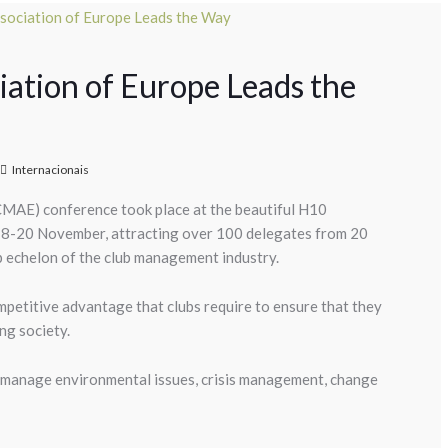
ation of Europe Leads the
Internacionais
MAE) conference took place at the beautiful H10
 18-20 November, attracting over 100 delegates from 20
p echelon of the club management industry.
etitive advantage that clubs require to ensure that they
ng society.
 manage environmental issues, crisis management, change