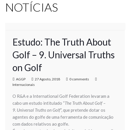
NOTÍCIAS
Estudo: The Truth About
Golf – 9. Universal Truths
on Golf
AGGP
27 Agosto, 2018
0 comments
Internacionais
O R&A e a International Golf Federation levaram a
cabo um estudo intitulado “
The Truth About Golf –
9. Universal Truths on Golf
”, que pretende dotar os
agentes do golfe de uma ferramenta de comunicação
com dados relativos ao golfe.