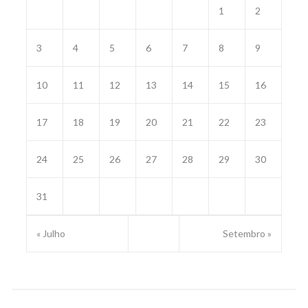
1
2
3
4
5
6
7
8
9
10
11
12
13
14
15
16
17
18
19
20
21
22
23
24
25
26
27
28
29
30
31
« Julho
Setembro »