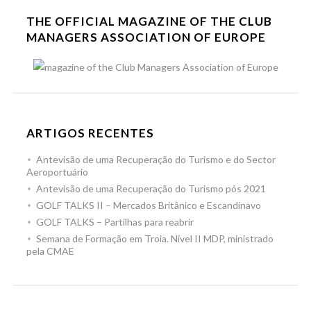
THE OFFICIAL MAGAZINE OF THE CLUB
MANAGERS ASSOCIATION OF EUROPE
ARTIGOS RECENTES
Antevisão de uma Recuperação do Turismo e do Sector
Aeroportuário
Antevisão de uma Recuperação do Turismo pós 2021
GOLF TALKS II – Mercados Britânico e Escandinavo
GOLF TALKS – Partilhas para reabrir
Semana de Formação em Troia. Nível II MDP, ministrado
pela CMAE