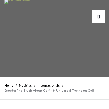
Home
Notícias
Internacionais
Estudo: The Truth About Golf – 9. Universal Truths on Golf