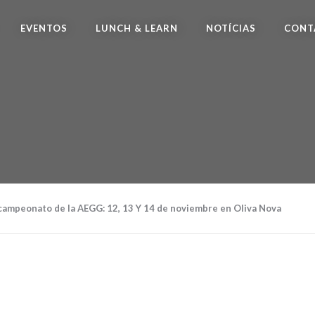
EVENTOS
LUNCH & LEARN
NOTÍCIAS
CONT
campeonato de la AEGG: 12, 13 Y 14 de noviembre en Oliva Nova