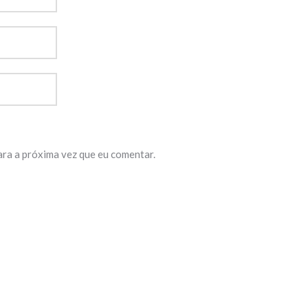
ara a próxima vez que eu comentar.