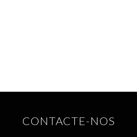
CONTACTE-NOS