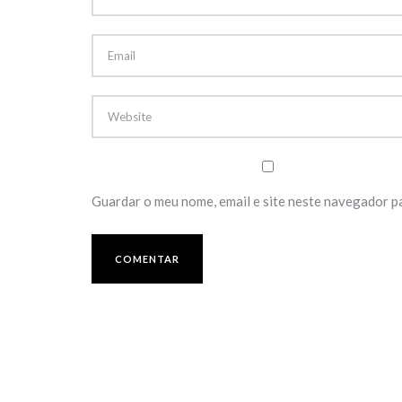
Guardar o meu nome, email e site neste navegador p