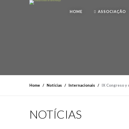
HOME
ASSOCIAÇÃO
Home
Notícias
Internacionais
IX Congreso y 
NOTÍCIAS