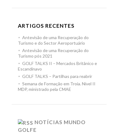
ARTIGOS RECENTES
Antevisão de uma Recuperação do
Turismo e do Sector Aeroportuário
Antevisão de uma Recuperação do
Turismo pós 2021
GOLF TALKS II – Mercados Britânico e
Escandinavo
GOLF TALKS – Partilhas para reabrir
Semana de Formação em Troia. Nível II
MDP, ministrado pela CMAE
NOTÍCIAS MUNDO
GOLFE