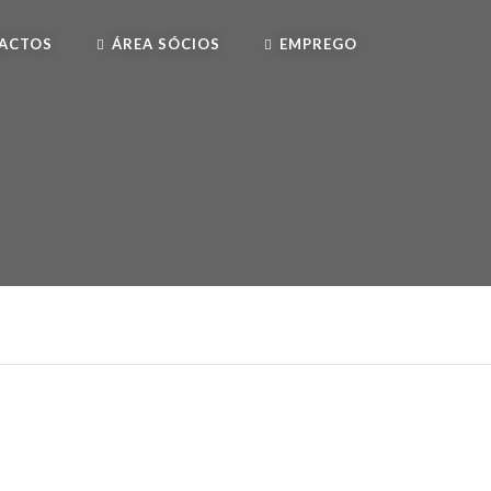
ACTOS
ÁREA SÓCIOS
EMPREGO